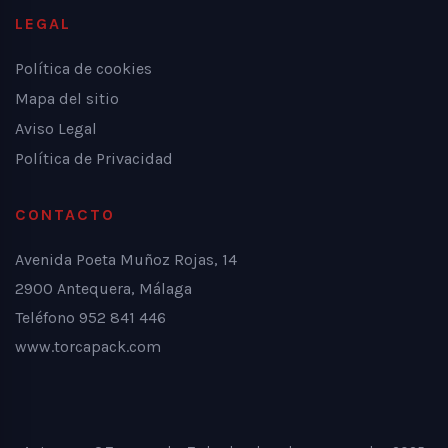
LEGAL
Política de cookies
Mapa del sitio
Aviso Legal
Política de Privacidad
CONTACTO
Avenida Poeta Muñoz Rojas, 14
2900 Antequera, Málaga
Teléfono 952 841 446
www.torcapack.com