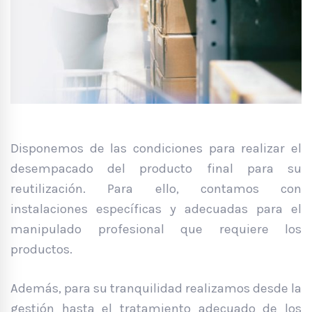
Disponemos de las condiciones para realizar el
desempacado del producto final para su
reutilización. Para ello, contamos con
instalaciones específicas y adecuadas para el
manipulado profesional que requiere los
productos.
Además, para su tranquilidad realizamos desde la
gestión hasta el tratamiento adecuado de los