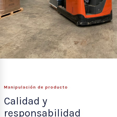
Manipulación de producto
Calidad y
responsabilidad