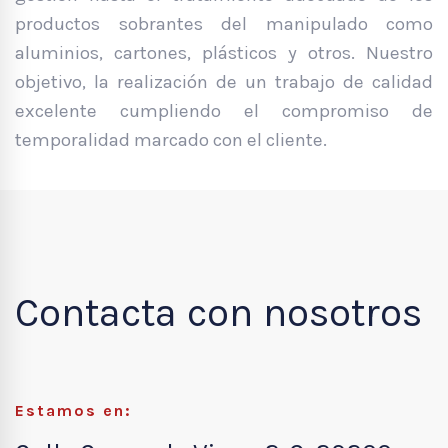
productos sobrantes del manipulado como
aluminios, cartones, plásticos y otros. Nuestro
objetivo, la realización de un trabajo de calidad
excelente cumpliendo el compromiso de
temporalidad marcado con el cliente.
Contacta con nosotros
Estamos en: