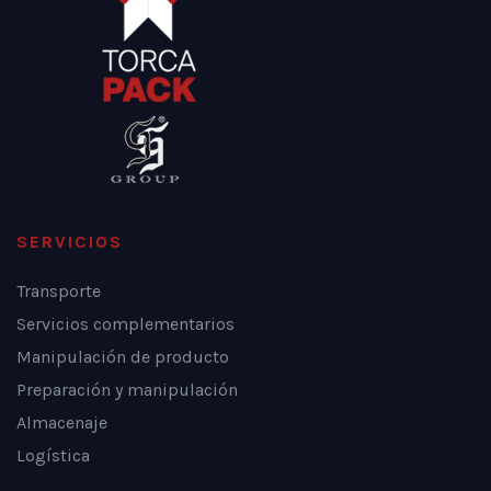
SERVICIOS
Transporte
Servicios complementarios
Manipulación de producto
Preparación y manipulación
Almacenaje
Logística