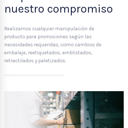
nuestro compromiso
Realizamos cualquier manipulación de
producto para promociones según las
necesidades requeridas, como cambios de
embalaje, reetiquetados, emblistados,
retractilados y paletizados.