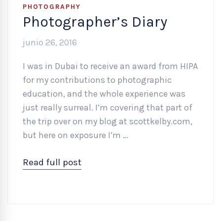
PHOTOGRAPHY
Photographer’s Diary
junio 26, 2016
I was in Dubai to receive an award from HIPA
for my contributions to photographic
education, and the whole experience was
just really surreal. I’m covering that part of
the trip over on my blog at scottkelby.com,
but here on exposure I’m …
Read full post