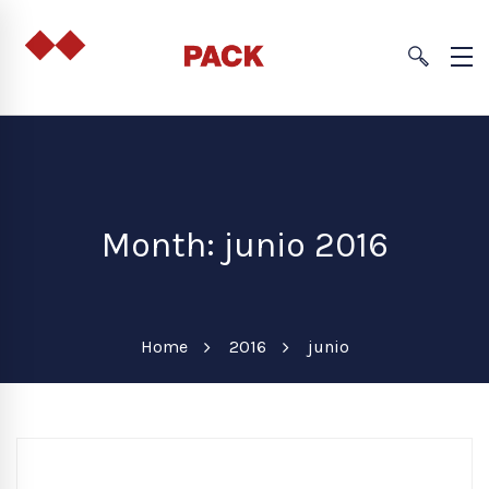
Month: junio 2016
Home
2016
junio