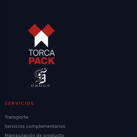
SERVICIOS
Transporte
Servicios complementarios
Manipulación de producto