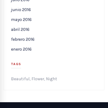
junio 2016
mayo 2016
abril 2016
febrero 2016
enero 2016
TAGS
Beautiful
,
Flower
,
Night