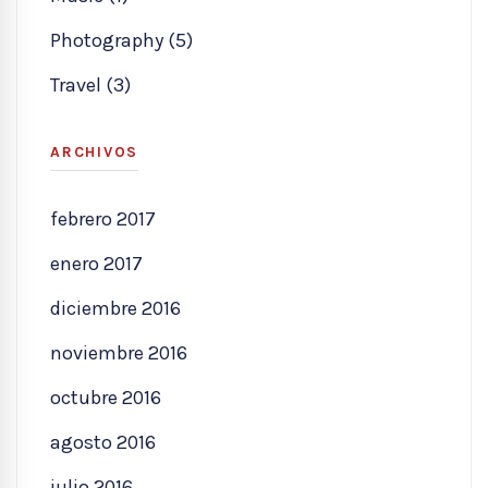
Photography (5)
Travel (3)
ARCHIVOS
febrero 2017
enero 2017
diciembre 2016
noviembre 2016
octubre 2016
agosto 2016
julio 2016