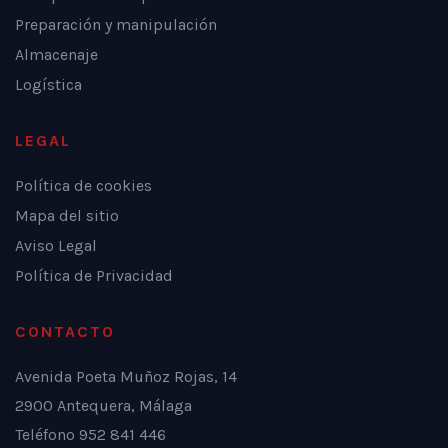
Preparación y manipulación
Almacenaje
Logística
LEGAL
Política de cookies
Mapa del sitio
Aviso Legal
Política de Privacidad
CONTACTO
Avenida Poeta Muñoz Rojas, 14
2900 Antequera, Málaga
Teléfono 952 841 446